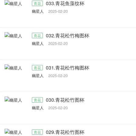
033.青花鱼藻纹杯
青花
幽星人
2025-02-20
032.青花松竹梅图杯
青花
幽星人
2025-02-20
031.青花松竹梅图杯
青花
幽星人
2025-02-20
030.青花松竹图杯
青花
幽星人
2025-02-20
029.青花松竹图杯
青花