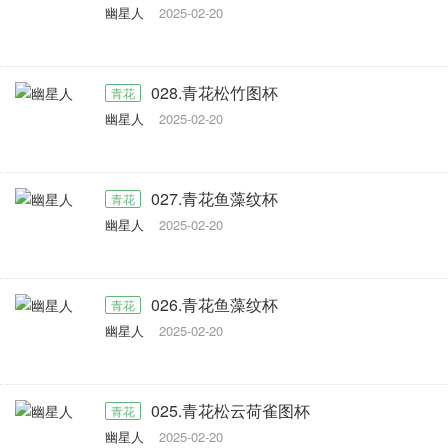
幽星人
2025-02-20
028.青花松竹图杯
青花
幽星人
2025-02-20
027.青花鱼藻纹杯
青花
幽星人
2025-02-20
026.青花鱼藻纹杯
青花
幽星人
2025-02-20
025.青花松云荷雀图杯
青花
幽星人
2025-02-20