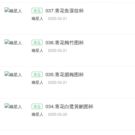
037.青花鱼藻纹杯
青花
幽星人
2025-02-21
036.青花梅竹图杯
青花
幽星人
2025-02-21
035.青花腊梅图杯
青花
幽星人
2025-02-21
034.青花白鹭黃鹂图杯
青花
幽星人
2025-02-20