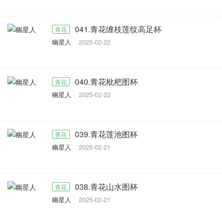
041.青花缠枝莲纹高足杯
青花
幽星人
2025-02-22
040.青花枇杷图杯
青花
幽星人
2025-02-22
039.青花莲池图杯
青花
幽星人
2025-02-21
038.青花山水图杯
青花
幽星人
2025-02-21