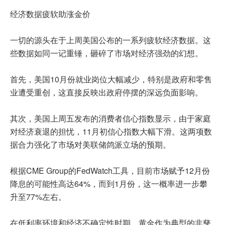
经济数据疲软助涨金价
一切的源头在于上周美国公布的一系列疲软经济数据。这
些数据如同一记重锤，砸碎了市场对经济强劲的幻想。
首先，美国10月份就业岗位大幅减少，特别是政府和零售
业遭受重创，这直接反映出政府停摆的深远负面影响。
其次，美国上周五发布的消费者信心指数显示，由于家庭
对经济衰退的担忧，11月初信心指数大幅下滑。这两项数
据合力强化了市场对美联储鸽派立场的预期。
根据CME Group的FedWatch工具，目前市场赋予12月份
降息的可能性高达64%，而到1月份，这一概率进一步攀
升至77%左右。
在低利率环境和经济不确定性时期，黄金作为典型的非孳