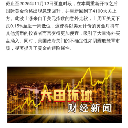
截止至2025年11月12日亚盘时段，在本周重新开市之后，
国际黄金价格出现急速回升，并重新回到了4100大关上
方。此波上涨来自于美元指数的意外走软，上周五美元下
跌0.15%至近一周低位，这使得以美元计价的黄金对持有
其他货币的投资者而言变得更加便宜，吸引了大量海外买
盘涌入。同时，美国政府关门的不确定性如阴霾般笼罩市
场，显著提升了黄金的避险属性。