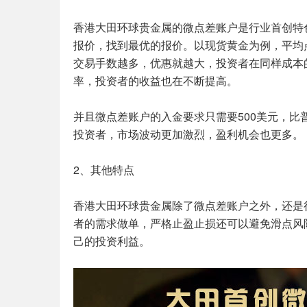
香港大田环球贵金属的微点差账户是行业首创特
报价，找到最优的报价。以现货黄金为例，平均点差
交易手数越多，优惠就越大，投资者在同样成本
率，投资者的收益也在不断提高。
并且微点差账户的入金要求只需要500美元，比
投资者，市场波动更加激烈，盈利机会也更多。
2、其他特点
香港大田环球贵金属除了微点差账户之外，还是
者的需求做单，严格止盈止损还可以避免滑点风
己的投资利益。