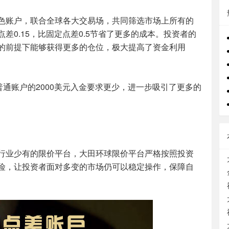
色账户，联合全球各大交易场，共同筛选市场上所有的
0.15，比固定点差0.5节省了更多的成本。投资者的
的前提下能够获得更多的仓位，极大提高了资金利用
普通账户的2000美元入金要求更少，进一步吸引了更多的
行业少有的限价平台，大田环球限价平台严格按照投资
险，让投资者面对多变的市场仍可以稳定操作，保障自