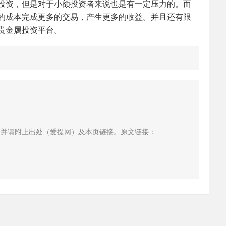
投资，但是对于小额投资者来说也是有一定压力的。而
的成本完成更多的交易，产生更多的收益。并且还有限
贵金属投资平台。
，并请附上出处（爱提网）及本页链接。原文链接：