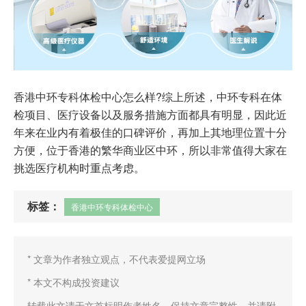
香港中环专科体检中心怎么样?综上所述，中环专科在体
检项目、医疗设备以及服务措施方面都具有明显，因此近
年来在业内有着极佳的口碑评价，再加上其地理位置十分
方便，位于香港的繁华商业区中环，所以非常值得大家在
挑选医疗机构时重点考虑。
标签：
香港中环专科体检中心
* 文章为作者独立观点，不代表爱提网立场
* 本文不构成投资建议
转载此文请于文首标明作者姓名，保持文章完整性，并请附