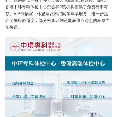
香港中环专科体检中心怎么样?该机构提供了免费行李寄
存、VIP储物室、休息室及淋浴间等尊享服务，进一步提
升了体检舒适度，部分检查计划还能获得点对点的豪华专
车接送。