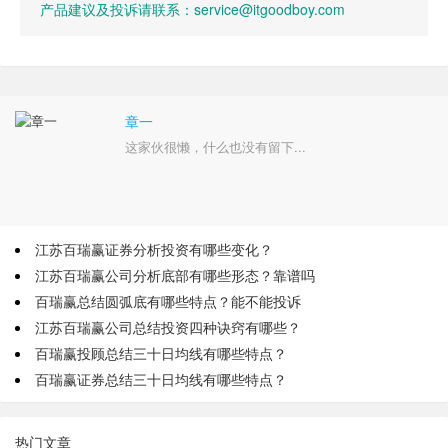
产品建议及投诉请联系：service@itgoodboy.com
章一
这家伙很懒，什么也没有留下...
江苏百瑞赢证券分析投资有哪些变化？
江苏百瑞赢公司分析底部有哪些形态？靠谱吗
百瑞赢总结圆弧底有哪些特点？能不能投诉
江苏百瑞赢公司总结投资四种诀窍有哪些？
百瑞赢投顾总结三十日均线有哪些特点？
百瑞赢证券总结三十日均线有哪些特点？
热门文章