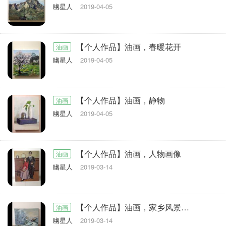
幽星人
2019-04-05
【个人作品】油画，春暖花开
油画
幽星人
2019-04-05
【个人作品】油画，静物
油画
幽星人
2019-04-05
【个人作品】油画，人物画像
油画
幽星人
2019-03-14
【个人作品】油画，家乡风景，雪景（三）
油画
幽星人
2019-03-14