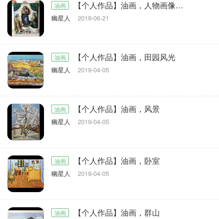
【个人作品】油画，人物画像，圣母
油画
幽星人
2019-06-21
【个人作品】油画，田园风光
油画
幽星人
2019-04-05
【个人作品】油画，风景
油画
幽星人
2019-04-05
【个人作品】油画，卧室
油画
幽星人
2019-04-05
【个人作品】油画，群山
油画