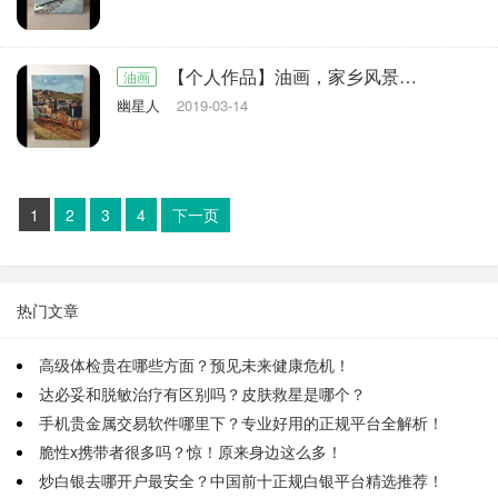
【个人作品】油画，家乡风景（二）
油画
幽星人
2019-03-14
1
2
3
4
下一页
热门文章
高级体检贵在哪些方面？预见未来健康危机！
达必妥和脱敏治疗有区别吗？皮肤救星是哪个？
手机贵金属交易软件哪里下？专业好用的正规平台全解析！
脆性x携带者很多吗？惊！原来身边这么多！
炒白银去哪开户最安全？中国前十正规白银平台精选推荐！