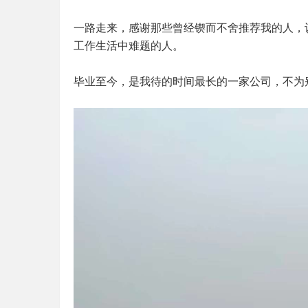
一路走来，感谢那些曾经锲而不舍推荐我的人，
工作生活中难题的人。
毕业至今，是我待的时间最长的一家公司，不为