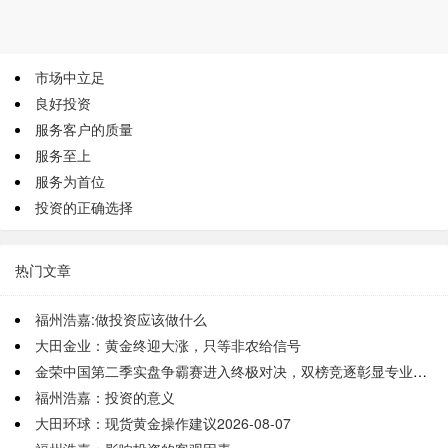
市场中立足
良好投资
服务客户的质量
服务至上
服务为首位
投资的正确选择
热门文章
福州浩嘉:做投资应该做什么
大田金业：黄金终迎大涨，只等非农给信号
金荣中国第二季实盘争霸赛进入终极对决，双榜竞逐彰显专业平台优势
福州浩嘉：‌投资的意义
大田环球：现货黄金操作建议2026-08-07