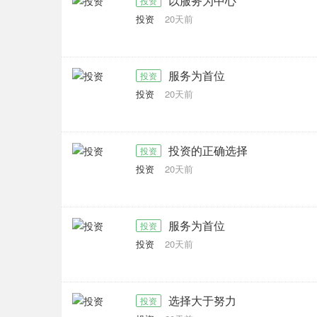
以服务为中心
投资
投资
20天前
服务为首位
投资
投资
20天前
投资的正确选择
投资
投资
20天前
服务为首位
投资
投资
20天前
选择大于努力
投资