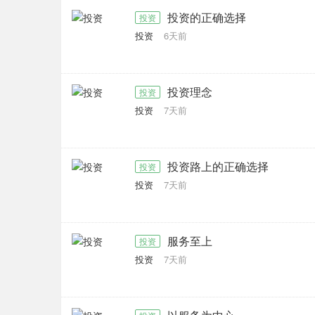
投资的正确选择
投资
投资
6天前
投资理念
投资
投资
7天前
投资路上的正确选择
投资
投资
7天前
服务至上
投资
投资
7天前