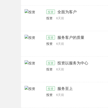
全面为客户
投资
投资
6天前
服务客户的质量
投资
投资
6天前
投资以服务为中心
投资
投资
6天前
服务至上
投资
投资
6天前