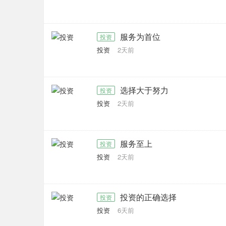
服务为首位
投资
投资
2天前
选择大于努力
投资
投资
2天前
服务至上
投资
投资
2天前
投资的正确选择
投资
投资
6天前