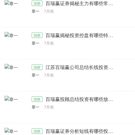
百瑞赢证券揭秘主力有哪些常用的拉升手法？
洞察
章一
7月前
百瑞赢揭秘投资控盘有哪些特点？能不能投诉
洞察
章一
7月前
江苏百瑞赢公司总结长线投资有哪些特点？
洞察
章一
7月前
百瑞赢投顾总结投资有哪些放量指标？
洞察
章一
7月前
百瑞赢证券分析短线有哪些投资铁律？
洞察