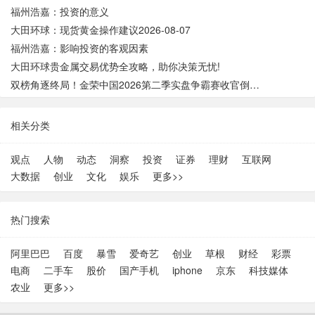
福州浩嘉：‌投资的意义
大田环球：现货黄金操作建议2026-08-07
福州浩嘉：影响投资的客观因素
大田环球贵金属交易优势全攻略，助你决策无忧!
双榜角逐终局！金荣中国2026第二季实盘争霸赛收官倒计时！
相关分类
观点
人物
动态
洞察
投资
证券
理财
互联网
大数据
创业
文化
娱乐
更多>>
热门搜索
阿里巴巴
百度
暴雪
爱奇艺
创业
草根
财经
彩票
电商
二手车
股价
国产手机
iphone
京东
科技媒体
农业
更多>>