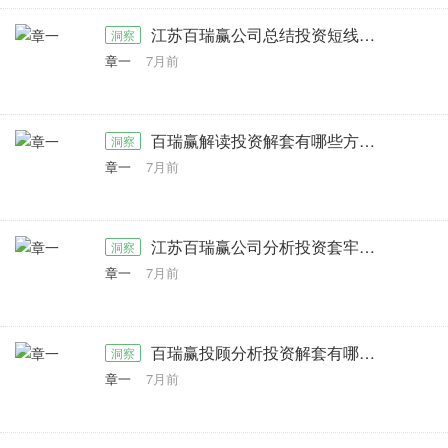
江苏百瑞赢公司总结投资短线指标靠谱吗
洞察
章一
7月前
百瑞赢解读投资解套有哪些方法？能不能投诉
洞察
章一
7月前
江苏百瑞赢公司分析投资套牢有哪些特点？
洞察
章一
7月前
百瑞赢投顾分析投资解套有哪些走势？
洞察
章一
7月前