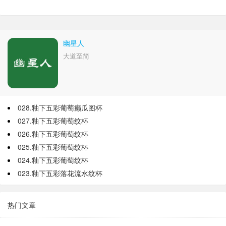
幽星人
大道至简
028.釉下五彩葡萄癞瓜图杯
027.釉下五彩葡萄纹杯
026.釉下五彩葡萄纹杯
025.釉下五彩葡萄纹杯
024.釉下五彩葡萄纹杯
023.釉下五彩落花流水纹杯
热门文章