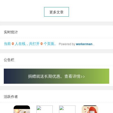
更多文章
实时统计
当前
0
人在线，共打开
0
个页面。
Powered by
workerman
.
公告栏
捐赠就送长期优惠。查看详情>>
活跃作者