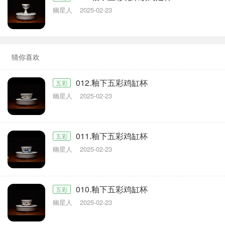
幽星人
2025-02-23
猜你喜欢
012.釉下五彩鸡缸杯
五彩
幽星人
2025-02-23
011.釉下五彩鸡缸杯
五彩
幽星人
2025-02-23
010.釉下五彩鸡缸杯
五彩
幽星人
2025-02-23