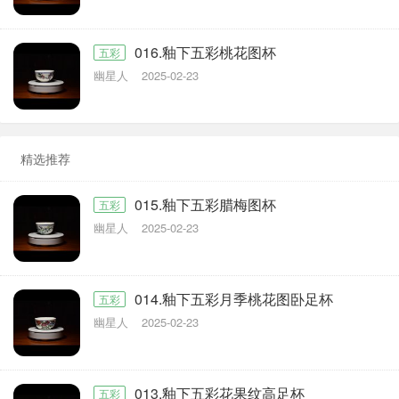
016.釉下五彩桃花图杯
五彩
幽星人
2025-02-23
精选推荐
015.釉下五彩腊梅图杯
五彩
幽星人
2025-02-23
014.釉下五彩月季桃花图卧足杯
五彩
幽星人
2025-02-23
013.釉下五彩花果纹高足杯
五彩