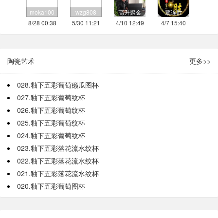
moka100
wzg808
高升聚金
覃连胜
8/28 00:38
5/30 11:21
4/10 12:49
4/7 15:40
陶瓷艺术
更多>>
028.釉下五彩葡萄癞瓜图杯
027.釉下五彩葡萄纹杯
026.釉下五彩葡萄纹杯
025.釉下五彩葡萄纹杯
024.釉下五彩葡萄纹杯
023.釉下五彩落花流水纹杯
022.釉下五彩落花流水纹杯
021.釉下五彩落花流水纹杯
020.釉下五彩葡萄图杯