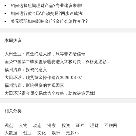
如何选择短期理财产品?专业建议来啦!
如何进行黄金EA自动交易?两步速成法!
美元强弱如何影响金价?金价会怎样变化?
本周热议
大田金业：黄金终迎大涨，只等非农给信号
金荣中国第二季实盘争霸赛进入终极对决，双榜竞逐彰显专业平台优势
福州浩嘉：‌投资的意义
大田环球：现货黄金操作建议2026-08-07
福州浩嘉：影响投资的客观因素
大田环球贵金属交易优势全攻略，助你决策无忧!
相关分类
观点
人物
动态
洞察
投资
证券
理财
互联网
大数据
创业
文化
娱乐
更多>>