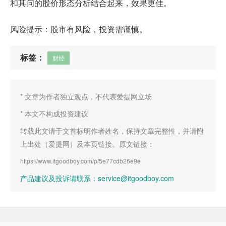
和其问的股价形态分析结合起来，效果更佳。
风险提示：股市有风险，投资需谨慎。
标签：
财经
* 文章为作者独立观点，不代表爱提网立场
* 本文不构成投资建议
转载此文请于文首标明作者姓名，保持文章完整性，并请附
上出处（爱提网）及本页链接。原文链接：
https://www.itgoodboy.com/p/5e77cdb26e9e
产品建议及投诉请联系：service@itgoodboy.com